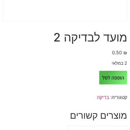
מועד לבדיקה 2
0.50
₪
2 במלאי
הוספה לסל
קטגוריה:
בדיקה
מוצרים קשורים