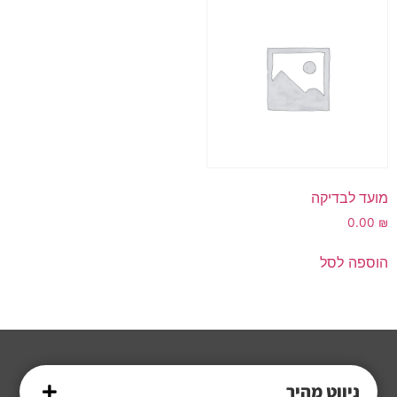
מועד לבדיקה
0.00
₪
הוספה לסל
ניווט מהיר