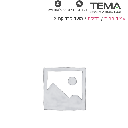
הודעות ועדכונים
כניסה לאזור אישי
עמוד הבית
/
בדיקה
/ מועד לבדיקה 2