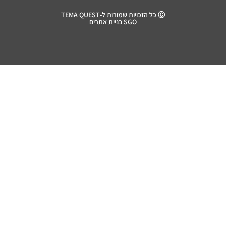
Ⓒ כל הזכויות שמורות ל-TEMA QUEST
SGO בניית אתרים