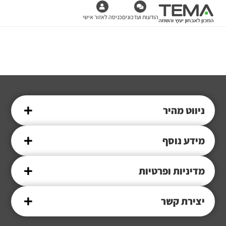
הודעות ועדכונים
כניסה לאזור אישי
ניווט מהיר
מידע נוסף
מדיניות ופרטיות
יצירת קשר