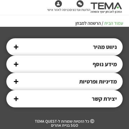
הודעות ועדכונים
כניסה לאזור אישי
עמוד הבית
/ הרשמה למבחן
ניווט מהיר
מידע נוסף
מדיניות ופרטיות
יצירת קשר
Ⓒ כל הזכויות שמורות ל-TEMA QUEST
SGO בניית אתרים