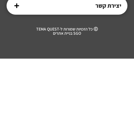
יצירת קשר
Ⓒ כל הזכויות שמורות ל-TEMA QUEST
SGO בניית אתרים