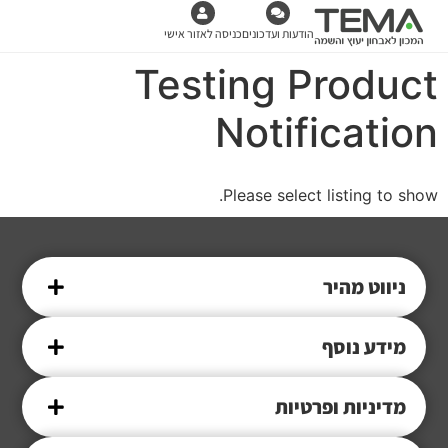
הודעות ועדכונים
כניסה לאזור אישי
Testing Product
Notification
Please select listing to show.
ניווט מהיר
מידע נוסף
מדיניות ופרטיות