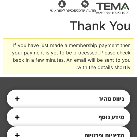
הודעות ועדכונים
כניסה לאזור אישי
Thank You
If you have just made a membership payment then
your payment is yet to be processed. Please check
back in a few minutes. An email will be sent to you
with the details shortly.
ניווט מהיר
מידע נוסף
מדיניות ופרטיות