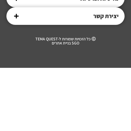
יצירת קשר
Ⓒ כל הזכויות שמורות ל-TEMA QUEST
SGO בניית אתרים